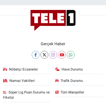
Gerçek Haber
Nöbetçi Eczaneler
Hava Durumu
Namaz Vakitleri
Trafik Durumu
Süper Lig Puan Durumu ve
Tüm Manşetler
Fikstür