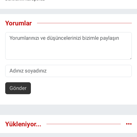
Yorumlar
Gönder
Yükleniyor...