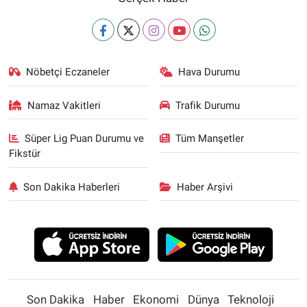
Nöbetçi Eczaneler
Hava Durumu
Namaz Vakitleri
Trafik Durumu
Süper Lig Puan Durumu ve
Tüm Manşetler
Fikstür
Son Dakika Haberleri
Haber Arşivi
Son Dakika
Haber
Ekonomi
Dünya
Teknoloji