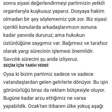
sonra siyasi değerlendirmeyi partimizin yetkili
organlarıyla kuşkusuz yaparız. Dosyaya hakim
olmadan bir şey söylememiz çok zor. Biz siyasi
içerikli konularda arkadaşlarımızın sonuna
kadar yanında dururuz; ama hukukun
üstünlüğüne saygımız var. Bağımsız ve tarafsız
olarak yargı sürecinin işlemesi önemlidir.
Savcılık sürecini şu anda izliyoruz.
SEÇİM İÇİN TARİH VERDİ
Oysa ki bizim partimiz sadece ve sadece
vatandaşlardan gelen gelirlerle dönüyor. Bu işin
görünürlüğü biraz da reklam bütçesiyle oluyor.
Bugüne kadar arzu ettiğimiz ne varsa
yapabildik. Ocak'tan itibaren ülke yokuş aşağı