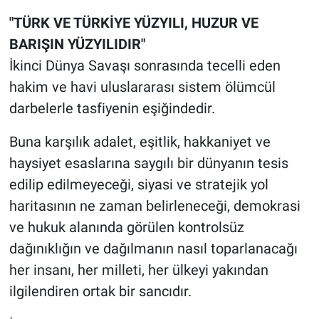
"TÜRK VE TÜRKİYE YÜZYILI, HUZUR VE
BARIŞIN YÜZYILIDIR"
İkinci Dünya Savaşı sonrasında tecelli eden
hakim ve havi uluslararası sistem ölümcül
darbelerle tasfiyenin eşiğindedir.
Buna karşılık adalet, eşitlik, hakkaniyet ve
haysiyet esaslarına saygılı bir dünyanın tesis
edilip edilmeyeceği, siyasi ve stratejik yol
haritasının ne zaman belirleneceği, demokrasi
ve hukuk alanında görülen kontrolsüz
dağınıklığın ve dağılmanın nasıl toparlanacağı
her insanı, her milleti, her ülkeyi yakından
ilgilendiren ortak bir sancıdır.