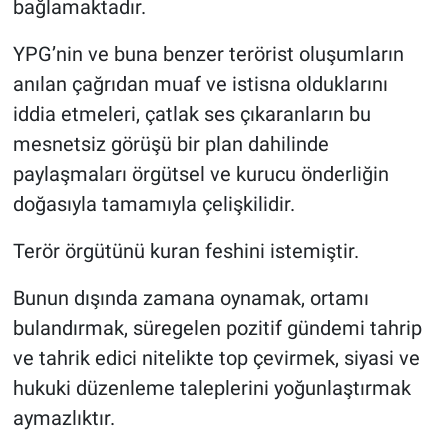
bağlamaktadır.
YPG’nin ve buna benzer terörist oluşumların
anılan çağrıdan muaf ve istisna olduklarını
iddia etmeleri, çatlak ses çıkaranların bu
mesnetsiz görüşü bir plan dahilinde
paylaşmaları örgütsel ve kurucu önderliğin
doğasıyla tamamıyla çelişkilidir.
Terör örgütünü kuran feshini istemiştir.
Bunun dışında zamana oynamak, ortamı
bulandırmak, süregelen pozitif gündemi tahrip
ve tahrik edici nitelikte top çevirmek, siyasi ve
hukuki düzenleme taleplerini yoğunlaştırmak
aymazlıktır.