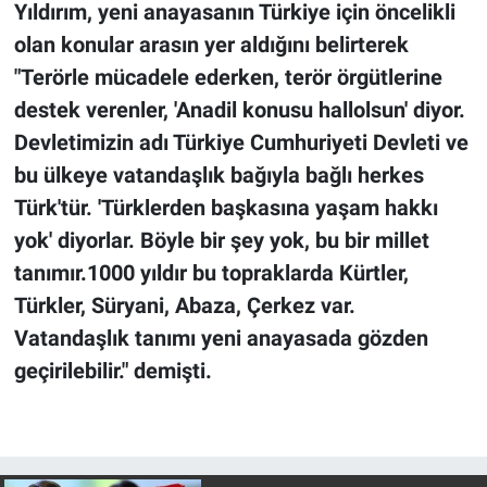
Yıldırım, yeni anayasanın Türkiye için öncelikli
olan konular arasın yer aldığını belirterek
"Terörle mücadele ederken, terör örgütlerine
destek verenler, 'Anadil konusu hallolsun' diyor.
Devletimizin adı Türkiye Cumhuriyeti Devleti ve
bu ülkeye vatandaşlık bağıyla bağlı herkes
Türk'tür. 'Türklerden başkasına yaşam hakkı
yok' diyorlar. Böyle bir şey yok, bu bir millet
tanımır.1000 yıldır bu topraklarda Kürtler,
Türkler, Süryani, Abaza, Çerkez var.
Vatandaşlık tanımı yeni anayasada gözden
geçirilebilir." demişti.