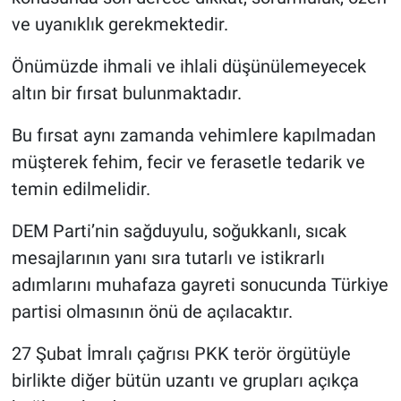
ve uyanıklık gerekmektedir.
Önümüzde ihmali ve ihlali düşünülemeyecek
altın bir fırsat bulunmaktadır.
Bu fırsat aynı zamanda vehimlere kapılmadan
müşterek fehim, fecir ve ferasetle tedarik ve
temin edilmelidir.
DEM Parti’nin sağduyulu, soğukkanlı, sıcak
mesajlarının yanı sıra tutarlı ve istikrarlı
adımlarını muhafaza gayreti sonucunda Türkiye
partisi olmasının önü de açılacaktır.
27 Şubat İmralı çağrısı PKK terör örgütüyle
birlikte diğer bütün uzantı ve grupları açıkça