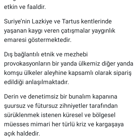
etkin ve faaldir.
Suriye’nin Lazkiye ve Tartus kentlerinde
yaşanan kaygı veren çatışmalar yaygınlık
emaresi göstermektedir.
Dış bağlantılı etnik ve mezhebi
provokasyonların bir yanda ülkemiz diğer yanda
komşu ülkeler aleyhine kapsamlı olarak sipariş
edildiği anlaşılmaktadır.
Derin ve denetimsiz bir bunalım kapanına
şuursuz ve fütursuz zihniyetler tarafından
sürüklenmek istenen küresel ve bölgesel
müesses mimari her türlü kriz ve kargaşaya
açık haldedir.