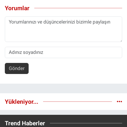
Yorumlar
Gönder
Yükleniyor...
Trend Haberler