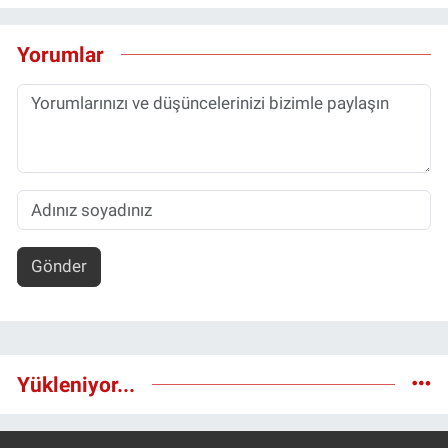
Yorumlar
Gönder
Yükleniyor...