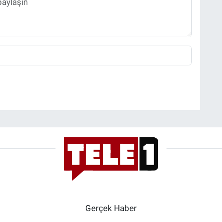
Gerçek Haber