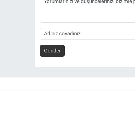
Gönder