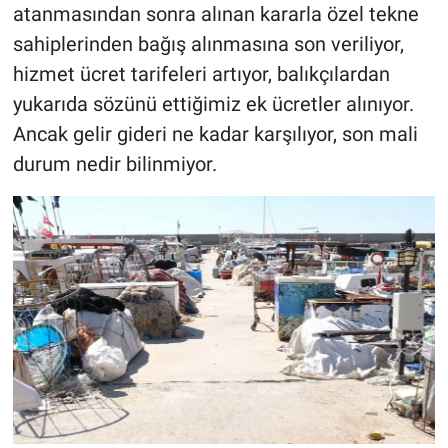
atanmasından sonra alınan kararla özel tekne
sahiplerinden bağış alınmasına son veriliyor,
hizmet ücret tarifeleri artıyor, balıkçılardan
yukarıda sözünü ettiğimiz ek ücretler alınıyor.
Ancak gelir gideri ne kadar karşılıyor, son mali
durum nedir bilinmiyor.