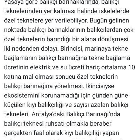
Yasaya göre balıkçı barınaklarında, balıkçı
teknelerinden yer kalması halinde iskelelerde
özel teknelere yer verilebiliyor. Bugün gelinen
noktada balıkçı barınaklarının balıkçılardan çok
özel teknelerin barındığı bir alana dönüşmesi
iki nedenden dolayı. Birincisi, marinaya tekne
bağlamanın balıkçı barınağına tekne bağlama
ücretinin elektrik ve su ücreti hariç ortalama 10
katına mal olması sonucu özel teknelerin
balıkçı barınağına yönelmesi. İkincisiyse
ekosistemini korunamadığı için günden güne
küçülen kıyı balıkçılığı ve sayısı azalan balıkçı
tekneleri. Antalya’daki Balıkçı Barınağı’nda
balıkçı teknesi ruhsatı olmakla beraber
gerçekten faal olarak kıyı balıkçılığı yapan