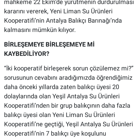
mahkeme 22 Ekim’de yürütmenin durdurulması
kararını vererek, Yeni Liman Su Ürünleri
Kooperatifi’nin Antalya Balıkçı Barınağı’nda
kalmasını mümkün kılıyor.
BİRLEŞEMEYE BİRLEŞEMEYE Mİ
KAYBEDİLİYOR?
“İki kooperatif birleşerek sorun çözülemez mi?”
sorusunun cevabını aradığımızda öğrendiğimiz
daha önceki yıllarda zaten balıkçı üyesi 20
dolaylarında olan Yeşil Antalya Su Ürünleri
Kooperatifi’nden bir grup balıkçının daha fazla
balıkçı üyesi olan Yeni Liman Su Ürünleri
Kooperatifi’ne geçtiği, Yeşil Antalya Su Ürünleri
Kooperatifi’nin 7 balıkçı üye koşulunu