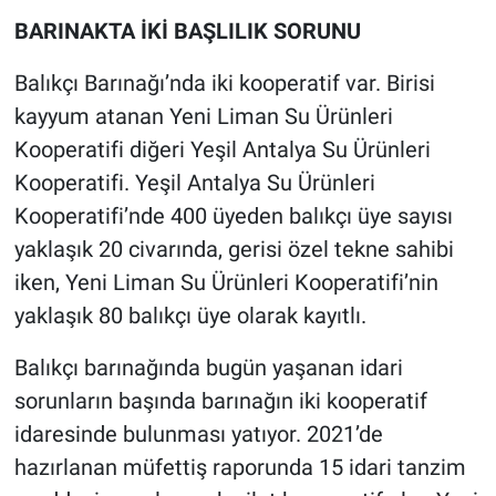
BARINAKTA İKİ BAŞLILIK SORUNU
Balıkçı Barınağı’nda iki kooperatif var. Birisi
kayyum atanan Yeni Liman Su Ürünleri
Kooperatifi diğeri Yeşil Antalya Su Ürünleri
Kooperatifi. Yeşil Antalya Su Ürünleri
Kooperatifi’nde 400 üyeden balıkçı üye sayısı
yaklaşık 20 civarında, gerisi özel tekne sahibi
iken, Yeni Liman Su Ürünleri Kooperatifi’nin
yaklaşık 80 balıkçı üye olarak kayıtlı.
Balıkçı barınağında bugün yaşanan idari
sorunların başında barınağın iki kooperatif
idaresinde bulunması yatıyor. 2021’de
hazırlanan müfettiş raporunda 15 idari tanzim