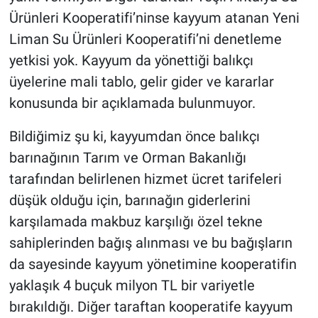
Ürünleri Kooperatifi’ninse kayyum atanan Yeni
Liman Su Ürünleri Kooperatifi’ni denetleme
yetkisi yok. Kayyum da yönettiği balıkçı
üyelerine mali tablo, gelir gider ve kararlar
konusunda bir açıklamada bulunmuyor.
Bildiğimiz şu ki, kayyumdan önce balıkçı
barınağının Tarım ve Orman Bakanlığı
tarafından belirlenen hizmet ücret tarifeleri
düşük olduğu için, barınağın giderlerini
karşılamada makbuz karşılığı özel tekne
sahiplerinden bağış alınması ve bu bağışların
da sayesinde kayyum yönetimine kooperatifin
yaklaşık 4 buçuk milyon TL bir variyetle
bırakıldığı. Diğer taraftan kooperatife kayyum