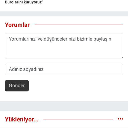
Bürolarını kuruyoruz"
Yorumlar
Gönder
Yükleniyor...