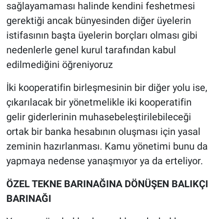
sağlayamaması halinde kendini feshetmesi
gerektiği ancak bünyesinden diğer üyelerin
istifasının başta üyelerin borçları olması gibi
nedenlerle genel kurul tarafından kabul
edilmediğini öğreniyoruz
İki kooperatifin birleşmesinin bir diğer yolu ise,
çıkarılacak bir yönetmelikle iki kooperatifin
gelir giderlerinin muhasebeleştirilebileceği
ortak bir banka hesabının oluşması için yasal
zeminin hazırlanması. Kamu yönetimi bunu da
yapmaya nedense yanaşmıyor ya da erteliyor.
ÖZEL TEKNE BARINAĞINA DÖNÜŞEN BALIKÇI
BARINAĞI