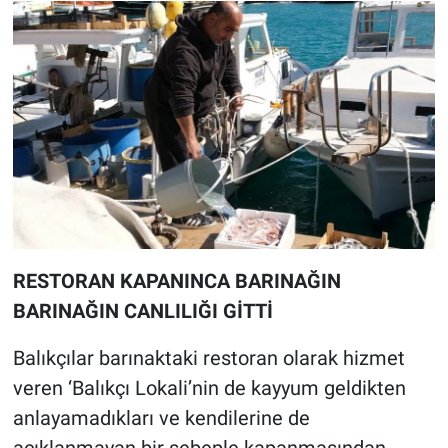
RESTORAN KAPANINCA BARINAĞIN
BARINAĞIN CANLILIĞI GİTTİ
Balıkçılar barınaktaki restoran olarak hizmet
veren ‘Balıkçı Lokali’nin de kayyum geldikten
anlayamadıkları ve kendilerine de