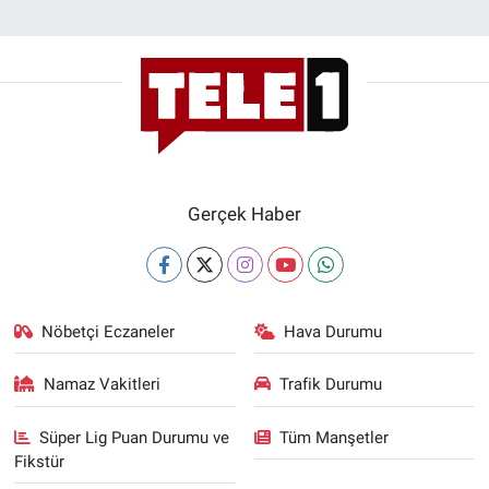
Gerçek Haber
Nöbetçi Eczaneler
Hava Durumu
Namaz Vakitleri
Trafik Durumu
Süper Lig Puan Durumu ve
Tüm Manşetler
Fikstür