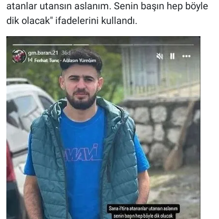
atanlar utansın aslanım. Senin başın hep böyle
dik olacak" ifadelerini kullandı.