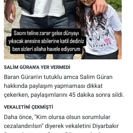
SALİM GÜRAN'A YER VERMEDİ
Baran Güran'ın tutuklu amca Salim Güran
hakkında paylaşım yapmaması dikkat
çekerken, paylaşımlarını 45 dakika sonra sildi.
VEKALETİNİ ÇEKMİŞTİ
Daha önce, "Kim olursa olsun sorumlular
cezalandırılsın" diyerek vekaletini Diyarbakır