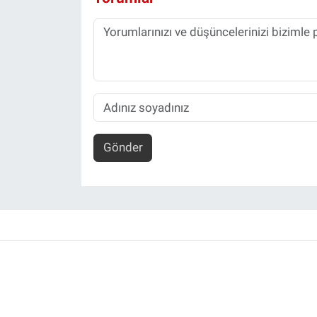
Gönder