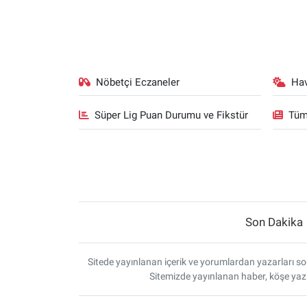
Nöbetçi Eczaneler
Ha
Süper Lig Puan Durumu ve Fikstür
Tüm
Son Dakika
Sitede yayınlanan içerik ve yorumlardan yazarları sor
Sitemizde yayınlanan haber, köşe yazı