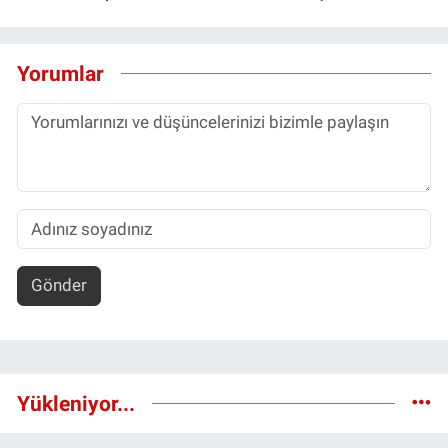
Yorumlar
Gönder
Yükleniyor...