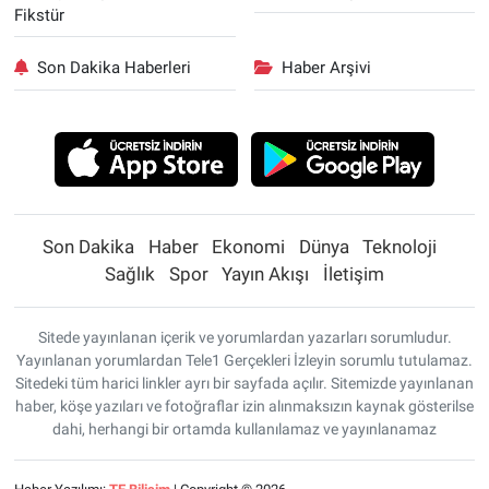
Fikstür
Son Dakika Haberleri
Haber Arşivi
Son Dakika
Haber
Ekonomi
Dünya
Teknoloji
Sağlık
Spor
Yayın Akışı
İletişim
Sitede yayınlanan içerik ve yorumlardan yazarları sorumludur.
Yayınlanan yorumlardan Tele1 Gerçekleri İzleyin sorumlu tutulamaz.
Sitedeki tüm harici linkler ayrı bir sayfada açılır. Sitemizde yayınlanan
haber, köşe yazıları ve fotoğraflar izin alınmaksızın kaynak gösterilse
dahi, herhangi bir ortamda kullanılamaz ve yayınlanamaz