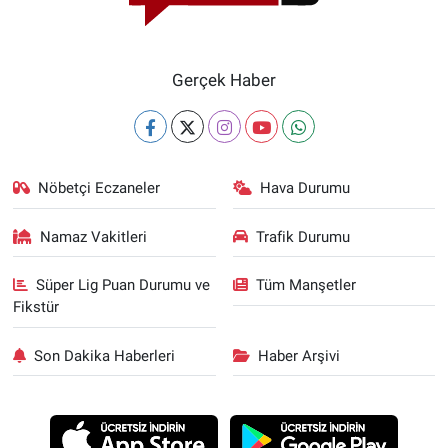
Gerçek Haber
Nöbetçi Eczaneler
Hava Durumu
Namaz Vakitleri
Trafik Durumu
Süper Lig Puan Durumu ve
Tüm Manşetler
Fikstür
Son Dakika Haberleri
Haber Arşivi