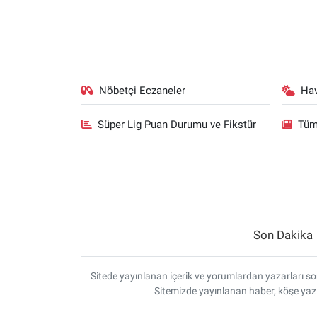
Nöbetçi Eczaneler
Ha
Süper Lig Puan Durumu ve Fikstür
Tüm
Son Dakika
Sitede yayınlanan içerik ve yorumlardan yazarları sor
Sitemizde yayınlanan haber, köşe yazı