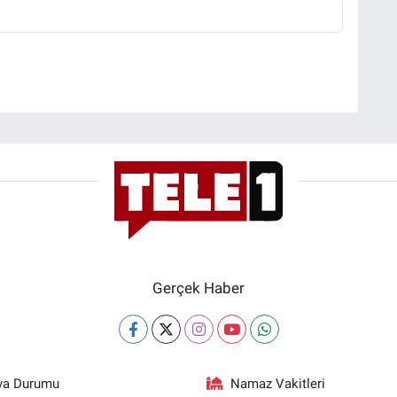
Gerçek Haber
va Durumu
Namaz Vakitleri