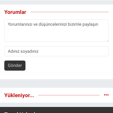
Yorumlar
Gönder
Yükleniyor...