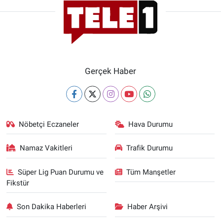
Gerçek Haber
Nöbetçi Eczaneler
Hava Durumu
Namaz Vakitleri
Trafik Durumu
Süper Lig Puan Durumu ve
Tüm Manşetler
Fikstür
Son Dakika Haberleri
Haber Arşivi