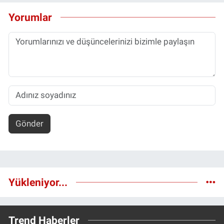
Yorumlar
Gönder
Yükleniyor...
Trend Haberler