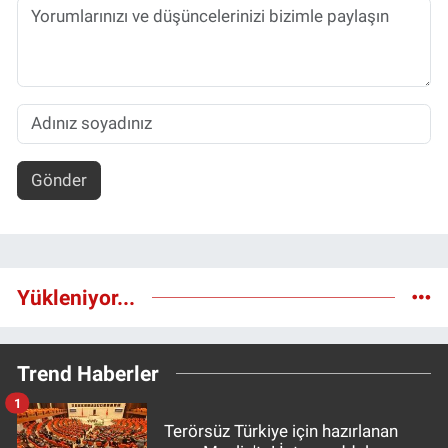
Gönder
Yükleniyor...
Trend Haberler
1
Terörsüz Türkiye için hazırlanan