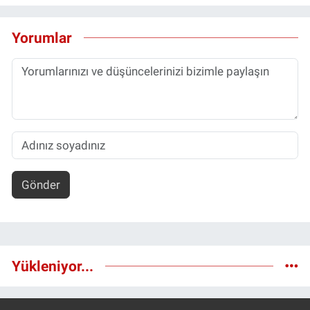
Yorumlar
Gönder
Yükleniyor...