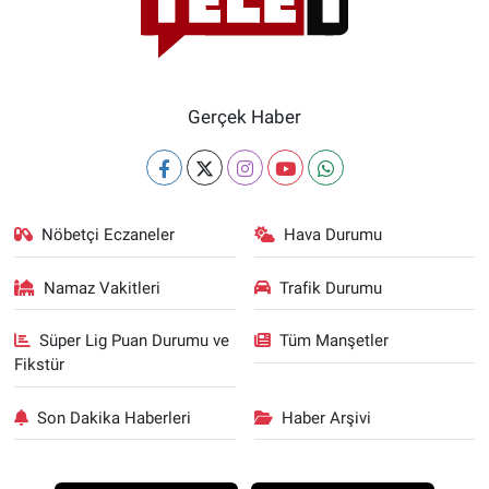
Gerçek Haber
Nöbetçi Eczaneler
Hava Durumu
Namaz Vakitleri
Trafik Durumu
Süper Lig Puan Durumu ve
Tüm Manşetler
Fikstür
Son Dakika Haberleri
Haber Arşivi