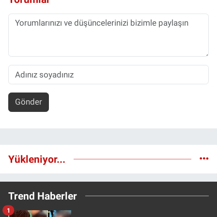
Gönder
Yükleniyor...
Trend Haberler
1