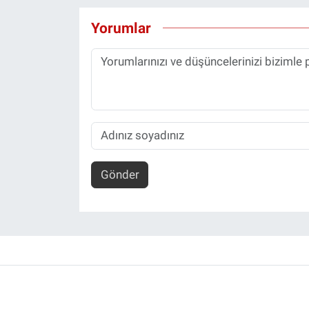
Yorumlar
Gönder