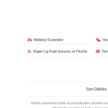
Nöbetçi Eczaneler
Ha
Süper Lig Puan Durumu ve Fikstür
Tüm
Son Dakika
Sitede yayınlanan içerik ve yorumlardan yazarları sor