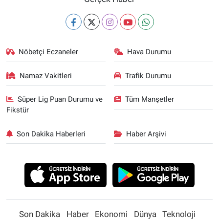
Nöbetçi Eczaneler
Hava Durumu
Namaz Vakitleri
Trafik Durumu
Süper Lig Puan Durumu ve
Tüm Manşetler
Fikstür
Son Dakika Haberleri
Haber Arşivi
Son Dakika
Haber
Ekonomi
Dünya
Teknoloji