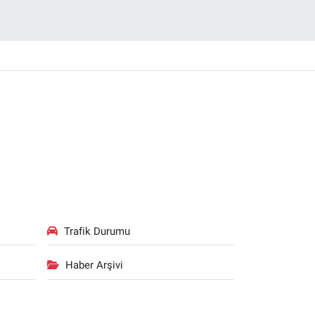
Trafik Durumu
Haber Arşivi