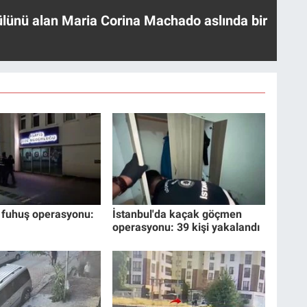
ülünü alan Maria Corina Machado aslında bir
 fuhuş operasyonu:
İstanbul'da kaçak göçmen
operasyonu: 39 kişi yakalandı