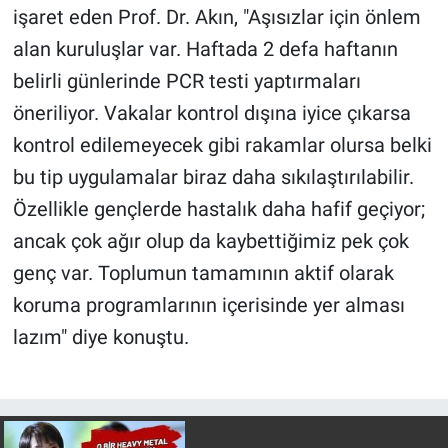
işaret eden Prof. Dr. Akın, "Aşısızlar için önlem
alan kuruluşlar var. Haftada 2 defa haftanın
belirli günlerinde PCR testi yaptırmaları
öneriliyor. Vakalar kontrol dışına iyice çıkarsa
kontrol edilemeyecek gibi rakamlar olursa belki
bu tip uygulamalar biraz daha sıkılaştırılabilir.
Özellikle gençlerde hastalık daha hafif geçiyor;
ancak çok ağır olup da kaybettiğimiz pek çok
genç var. Toplumun tamamının aktif olarak
koruma programlarının içerisinde yer alması
lazım" diye konuştu.