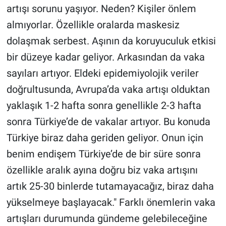
artışı sorunu yaşıyor. Neden? Kişiler önlem
almıyorlar. Özellikle oralarda maskesiz
dolaşmak serbest. Aşının da koruyuculuk etkisi
bir düzeye kadar geliyor. Arkasından da vaka
sayıları artıyor. Eldeki epidemiyolojik veriler
doğrultusunda, Avrupa’da vaka artışı olduktan
yaklaşık 1-2 hafta sonra genellikle 2-3 hafta
sonra Türkiye’de de vakalar artıyor. Bu konuda
Türkiye biraz daha geriden geliyor. Onun için
benim endişem Türkiye’de de bir süre sonra
özellikle aralık ayına doğru biz vaka artışını
artık 25-30 binlerde tutamayacağız, biraz daha
yükselmeye başlayacak." Farklı önemlerin vaka
artışları durumunda gündeme gelebileceğine