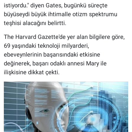
istiyordu." diyen Gates, bugünkü süreçte
büyüseydi büyük ihtimalle otizm spektrumu
teşhisi alacağını belirtti.
The Harvard Gazette'de yer alan bilgilere göre,
69 yaşındaki teknoloji milyarderi,
ebeveynlerinin başarısındaki etkisine
değinerek, başarı odaklı annesi Mary ile
ilişkisine dikkat çekti.