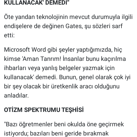
KULLANACAK' DEMEDİ"
Öte yandan teknolojinin mevcut durumuyla ilgili
endişelere de değinen Gates, şu sözleri sarf
etti:
Microsoft Word gibi şeyler yaptığımızda, hiç
kimse 'Aman Tanrım! İnsanlar bunu kaçırılma
ihbarları veya yanlış belgeler yazmak için
kullanacak' demedi. Bunun, genel olarak çok iyi
bir şey olacak bir üretkenlik aracı olduğunu
anladılar.
OTİZM SPEKTRUMU TEŞHİSİ
"Bazı öğretmenler beni okulda öne geçirmek
istiyordu; bazıları beni geride bırakmak