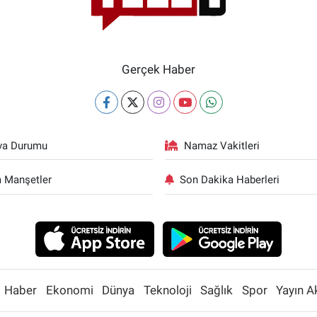
Gerçek Haber
va Durumu
Namaz Vakitleri
 Manşetler
Son Dakika Haberleri
Haber
Ekonomi
Dünya
Teknoloji
Sağlık
Spor
Yayın A