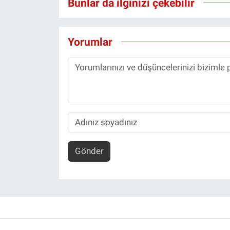
Bunlar da ilginizi çekebilir
Yorumlar
Gönder