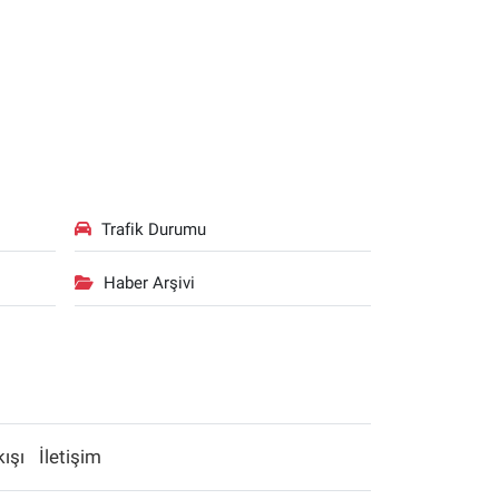
Trafik Durumu
Haber Arşivi
kışı
İletişim