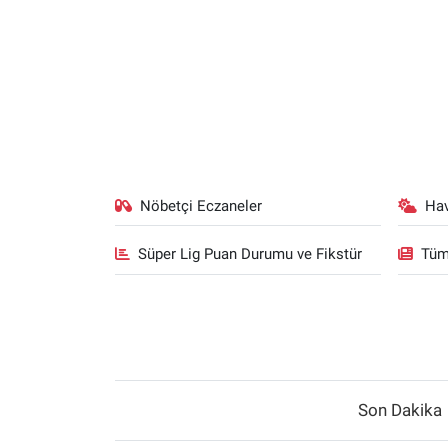
Nöbetçi Eczaneler
Ha
Süper Lig Puan Durumu ve Fikstür
Tüm
Son Dakika