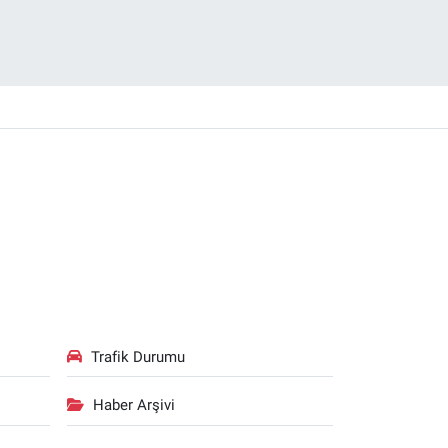
Trafik Durumu
Haber Arşivi