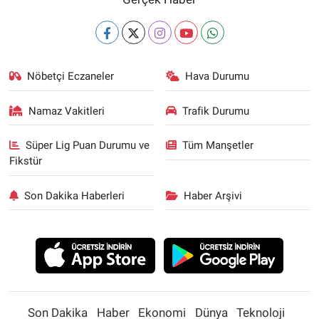
Nöbetçi Eczaneler
Hava Durumu
Namaz Vakitleri
Trafik Durumu
Süper Lig Puan Durumu ve
Tüm Manşetler
Fikstür
Son Dakika Haberleri
Haber Arşivi
Son Dakika
Haber
Ekonomi
Dünya
Teknoloji