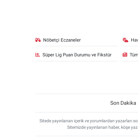
Nöbetçi Eczaneler
Ha
Süper Lig Puan Durumu ve Fikstür
Tüm
Son Dakika
Sitede yayınlanan içerik ve yorumlardan yazarları sor
Sitemizde yayınlanan haber, köşe yazı