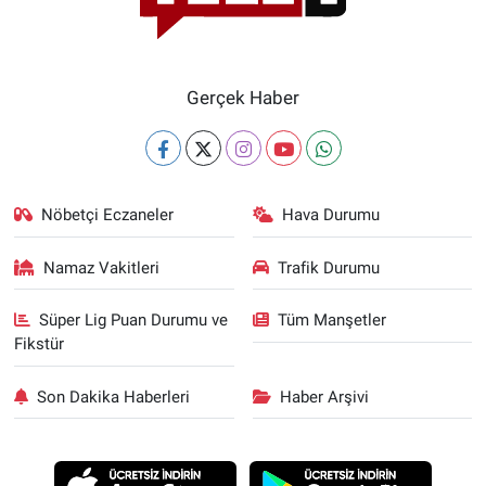
Gerçek Haber
Nöbetçi Eczaneler
Hava Durumu
Namaz Vakitleri
Trafik Durumu
Süper Lig Puan Durumu ve
Tüm Manşetler
Fikstür
Son Dakika Haberleri
Haber Arşivi