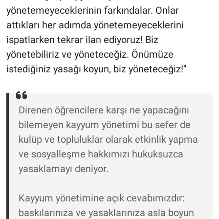
yönetemeyeceklerinin farkındalar. Onlar
attıkları her adımda yönetemeyeceklerini
ispatlarken tekrar ilan ediyoruz! Biz
yönetebiliriz ve yöneteceğiz. Önümüze
istediğiniz yasağı koyun, biz yöneteceğiz!"
Direnen öğrencilere karşı ne yapacağını
bilemeyen kayyum yönetimi bu sefer de
kulüp ve topluluklar olarak etkinlik yapma
ve sosyalleşme hakkımızı hukuksuzca
yasaklamayı deniyor.
Kayyum yönetimine açık cevabımızdır:
baskılarınıza ve yasaklarınıza asla boyun