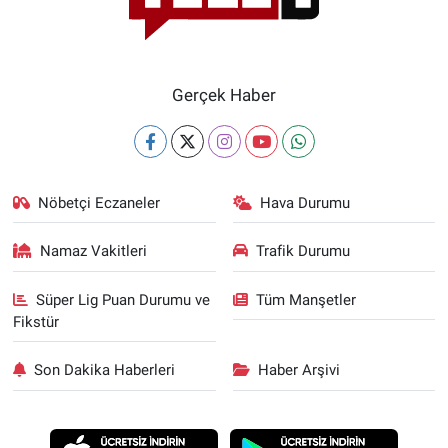
Gerçek Haber
Nöbetçi Eczaneler
Hava Durumu
Namaz Vakitleri
Trafik Durumu
Süper Lig Puan Durumu ve
Tüm Manşetler
Fikstür
Son Dakika Haberleri
Haber Arşivi