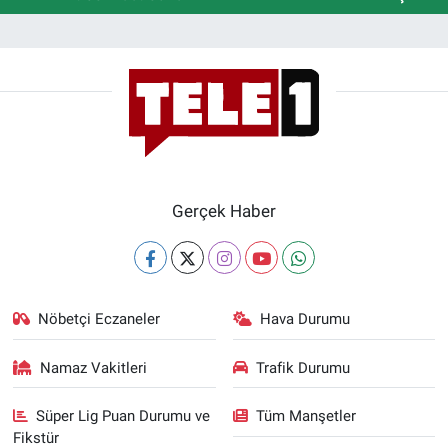
Gerçek Haber
Nöbetçi Eczaneler
Hava Durumu
Namaz Vakitleri
Trafik Durumu
Süper Lig Puan Durumu ve
Tüm Manşetler
Fikstür