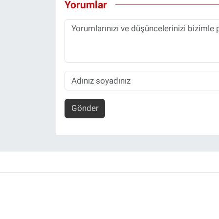
Yorumlar
Gönder