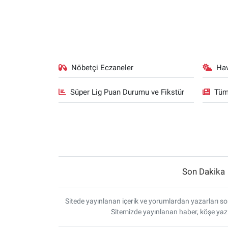
Nöbetçi Eczaneler
Ha
Süper Lig Puan Durumu ve Fikstür
Tüm
Son Dakika
Sitede yayınlanan içerik ve yorumlardan yazarları sor
Sitemizde yayınlanan haber, köşe yazı