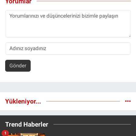
Yorumlar
Gönder
Yükleniyor...
Trend Haberler
1