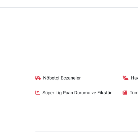
Nöbetçi Eczaneler
Ha
Süper Lig Puan Durumu ve Fikstür
Tüm