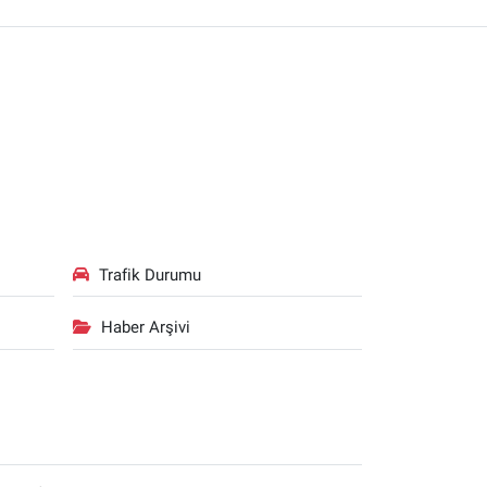
Trafik Durumu
Haber Arşivi