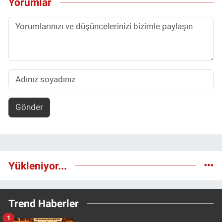
Yorumlar
Gönder
Yükleniyor...
Trend Haberler
1