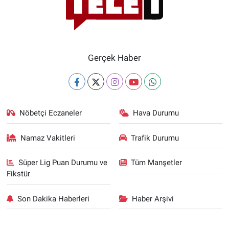
Gerçek Haber
Nöbetçi Eczaneler
Hava Durumu
Namaz Vakitleri
Trafik Durumu
Süper Lig Puan Durumu ve
Tüm Manşetler
Fikstür
Son Dakika Haberleri
Haber Arşivi