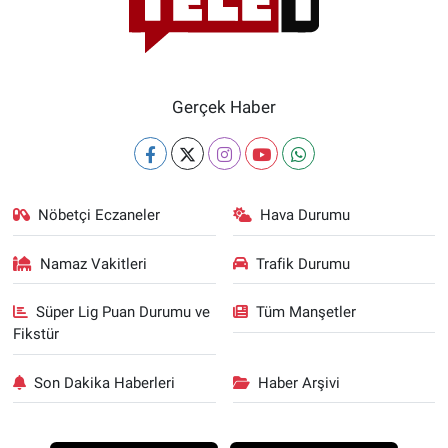
Gerçek Haber
Nöbetçi Eczaneler
Hava Durumu
Namaz Vakitleri
Trafik Durumu
Süper Lig Puan Durumu ve
Tüm Manşetler
Fikstür
Son Dakika Haberleri
Haber Arşivi