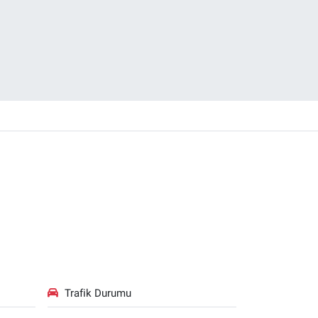
Trafik Durumu