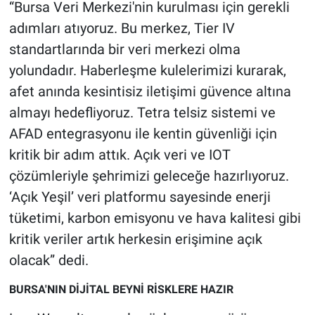
“Bursa Veri Merkezi'nin kurulması için gerekli
adımları atıyoruz. Bu merkez, Tier IV
standartlarında bir veri merkezi olma
yolundadır. Haberleşme kulelerimizi kurarak,
afet anında kesintisiz iletişimi güvence altına
almayı hedefliyoruz. Tetra telsiz sistemi ve
AFAD entegrasyonu ile kentin güvenliği için
kritik bir adım attık. Açık veri ve IOT
çözümleriyle şehrimizi geleceğe hazırlıyoruz.
‘Açık Yeşil’ veri platformu sayesinde enerji
tüketimi, karbon emisyonu ve hava kalitesi gibi
kritik veriler artık herkesin erişimine açık
olacak” dedi.
BURSA'NIN DİJİTAL BEYNİ RİSKLERE HAZIR