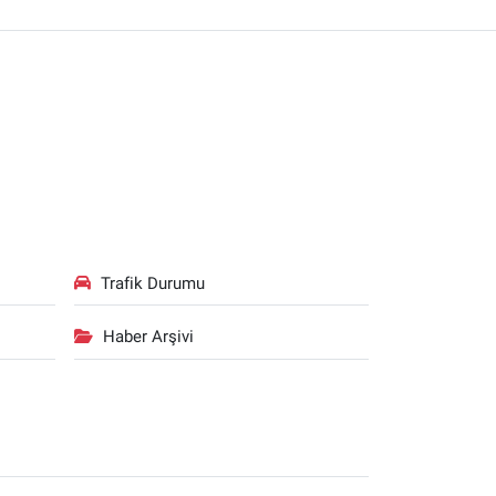
Trafik Durumu
Haber Arşivi