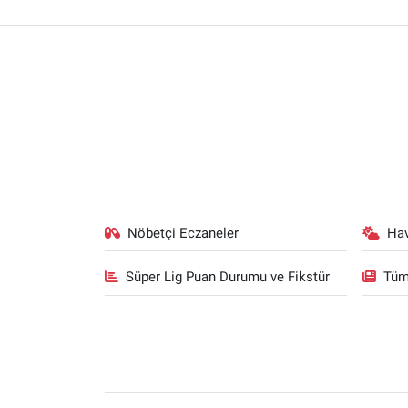
Nöbetçi Eczaneler
Ha
Süper Lig Puan Durumu ve Fikstür
Tüm