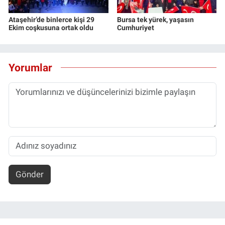
Ataşehir’de binlerce kişi 29
Bursa tek yürek, yaşasın
Ekim coşkusuna ortak oldu
Cumhuriyet
Yorumlar
Gönder