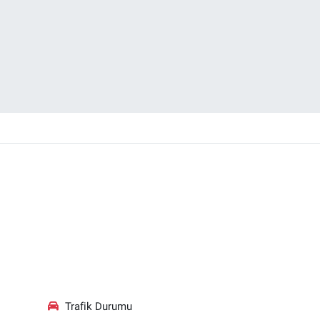
Trafik Durumu