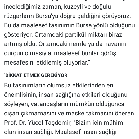
incelediğimiz zaman, kuzeyli ve doğulu
rüzgarların Bursa’ya doğru geldiğini görüyoruz.
Bu da maalesef taşınımın Bursa yönlü olduğunu
gösteriyor. Ortamdaki partikül miktarı biraz
artmış oldu. Ortamdaki nemle ya da havanın
durgun olmasıyla, maalesef bunlar görüş
mesafesini etkilemiş oluyorlar.”
‘DİKKAT ETMEK GEREKİYOR’
Bu taşınımların olumsuz etkilerinden en
önemlisinin, insan sağlığına etkileri olduğunu
söyleyen, vatandaşların mümkün olduğunca
dışarı çıkmamasını ve maske takmasını öneren
Prof. Dr. Yücel Taşdemir, “Bizim için mühim
olan insan sağlığı. Maalesef insan sağlığı