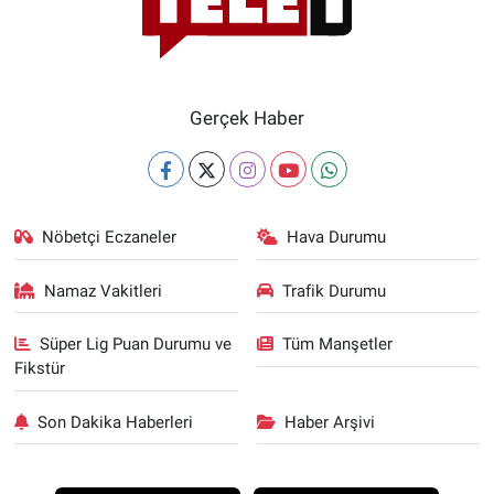
Gerçek Haber
Nöbetçi Eczaneler
Hava Durumu
Namaz Vakitleri
Trafik Durumu
Süper Lig Puan Durumu ve
Tüm Manşetler
Fikstür
Son Dakika Haberleri
Haber Arşivi