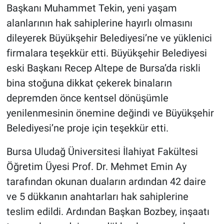
Başkanı Muhammet Tekin, yeni yaşam
alanlarının hak sahiplerine hayırlı olmasını
dileyerek Büyükşehir Belediyesi’ne ve yüklenici
firmalara teşekkür etti. Büyükşehir Belediyesi
eski Başkanı Recep Altepe de Bursa’da riskli
bina stoğuna dikkat çekerek binaların
depremden önce kentsel dönüşümle
yenilenmesinin önemine değindi ve Büyükşehir
Belediyesi’ne proje için teşekkür etti.
Bursa Uludağ Üniversitesi İlahiyat Fakültesi
Öğretim Üyesi Prof. Dr. Mehmet Emin Ay
tarafından okunan duaların ardından 42 daire
ve 5 dükkanın anahtarları hak sahiplerine
teslim edildi. Ardından Başkan Bozbey, inşaatı