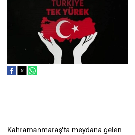
Kahramanmaraş'ta meydana gelen