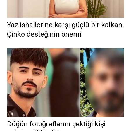
Yaz ishallerine karşı güçlü bir kalkan:
Çinko desteğinin önemi
Düğün fotoğraflarını çektiği kişi