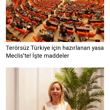
Terörsüz Türkiye için hazırlanan yasa
Meclis'te! İşte maddeler