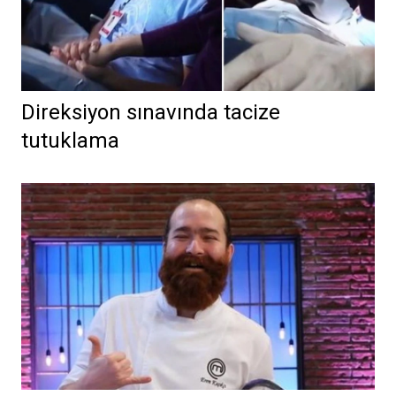
Direksiyon sınavında tacize
tutuklama