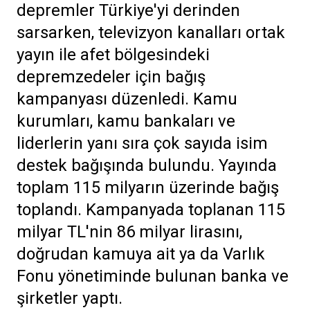
depremler Türkiye'yi derinden
sarsarken, televizyon kanalları ortak
yayın ile afet bölgesindeki
depremzedeler için bağış
kampanyası düzenledi. Kamu
kurumları, kamu bankaları ve
liderlerin yanı sıra çok sayıda isim
destek bağışında bulundu. Yayında
toplam 115 milyarın üzerinde bağış
toplandı. Kampanyada toplanan 115
milyar TL'nin 86 milyar lirasını,
doğrudan kamuya ait ya da Varlık
Fonu yönetiminde bulunan banka ve
şirketler yaptı.