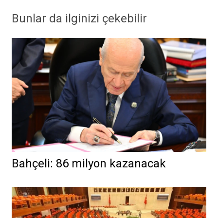
Bunlar da ilginizi çekebilir
Bahçeli: 86 milyon kazanacak