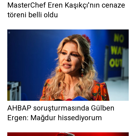
MasterChef Eren Kaşıkçı'nın cenaze
töreni belli oldu
AHBAP soruşturmasında Gülben
Ergen: Mağdur hissediyorum