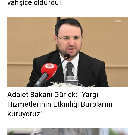
vahşice öldürdü!
Adalet Bakanı Gürlek: "Yargı
Hizmetlerinin Etkinliği Bürolarını
kuruyoruz"