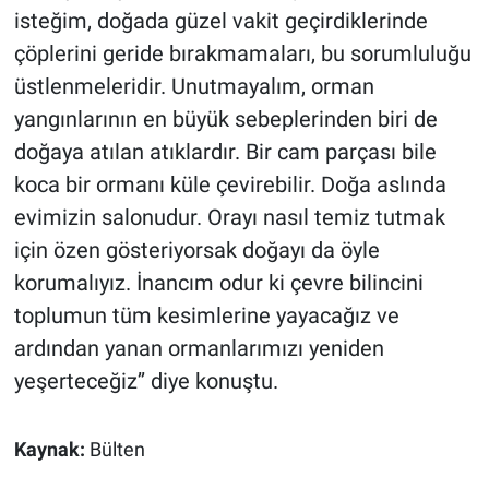
isteğim, doğada güzel vakit geçirdiklerinde
çöplerini geride bırakmamaları, bu sorumluluğu
üstlenmeleridir. Unutmayalım, orman
yangınlarının en büyük sebeplerinden biri de
doğaya atılan atıklardır. Bir cam parçası bile
koca bir ormanı küle çevirebilir. Doğa aslında
evimizin salonudur. Orayı nasıl temiz tutmak
için özen gösteriyorsak doğayı da öyle
korumalıyız. İnancım odur ki çevre bilincini
toplumun tüm kesimlerine yayacağız ve
ardından yanan ormanlarımızı yeniden
yeşerteceğiz’’ diye konuştu.
Kaynak:
Bülten