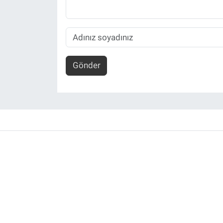
Gönder