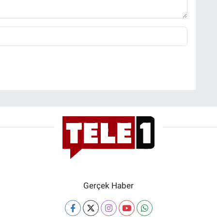
Gerçek Haber