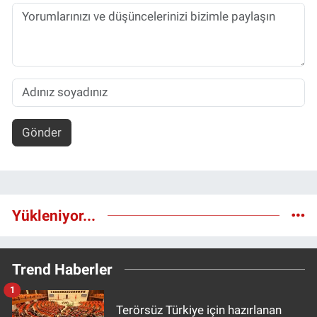
Gönder
Yükleniyor...
Trend Haberler
1
Terörsüz Türkiye için hazırlanan