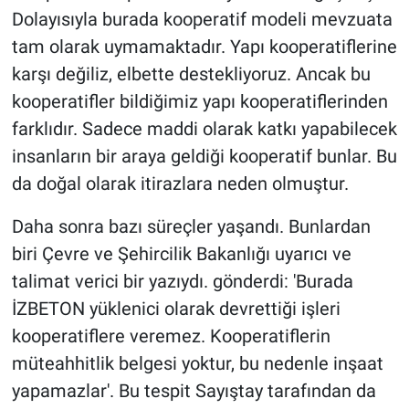
Dolayısıyla burada kooperatif modeli mevzuata
tam olarak uymamaktadır. Yapı kooperatiflerine
karşı değiliz, elbette destekliyoruz. Ancak bu
kooperatifler bildiğimiz yapı kooperatiflerinden
farklıdır. Sadece maddi olarak katkı yapabilecek
insanların bir araya geldiği kooperatif bunlar. Bu
da doğal olarak itirazlara neden olmuştur.
Daha sonra bazı süreçler yaşandı. Bunlardan
biri Çevre ve Şehircilik Bakanlığı uyarıcı ve
talimat verici bir yazıydı. gönderdi: 'Burada
İZBETON yüklenici olarak devrettiği işleri
kooperatiflere veremez. Kooperatiflerin
müteahhitlik belgesi yoktur, bu nedenle inşaat
yapamazlar'. Bu tespit Sayıştay tarafından da