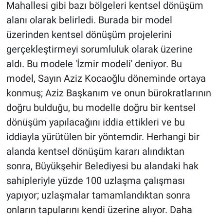
Mahallesi gibi bazı bölgeleri kentsel dönüşüm
alanı olarak belirledi. Burada bir model
üzerinden kentsel dönüşüm projelerini
gerçekleştirmeyi sorumluluk olarak üzerine
aldı. Bu modele 'İzmir modeli' deniyor. Bu
model, Sayın Aziz Kocaoğlu döneminde ortaya
konmuş; Aziz Başkanım ve onun bürokratlarının
doğru bulduğu, bu modelle doğru bir kentsel
dönüşüm yapılacağını iddia ettikleri ve bu
iddiayla yürütülen bir yöntemdir. Herhangi bir
alanda kentsel dönüşüm kararı alındıktan
sonra, Büyükşehir Belediyesi bu alandaki hak
sahipleriyle yüzde 100 uzlaşma çalışması
yapıyor; uzlaşmalar tamamlandıktan sonra
onların tapularını kendi üzerine alıyor. Daha