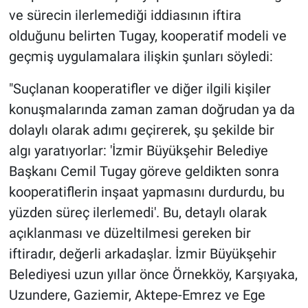
ve sürecin ilerlemediği iddiasının iftira
olduğunu belirten Tugay, kooperatif modeli ve
geçmiş uygulamalara ilişkin şunları söyledi:
"Suçlanan kooperatifler ve diğer ilgili kişiler
konuşmalarında zaman zaman doğrudan ya da
dolaylı olarak adımı geçirerek, şu şekilde bir
algı yaratıyorlar: 'İzmir Büyükşehir Belediye
Başkanı Cemil Tugay göreve geldikten sonra
kooperatiflerin inşaat yapmasını durdurdu, bu
yüzden süreç ilerlemedi'. Bu, detaylı olarak
açıklanması ve düzeltilmesi gereken bir
iftiradır, değerli arkadaşlar. İzmir Büyükşehir
Belediyesi uzun yıllar önce Örnekköy, Karşıyaka,
Uzundere, Gaziemir, Aktepe-Emrez ve Ege