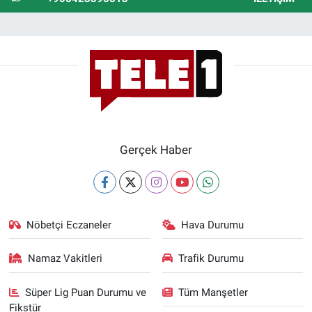
Gerçek Haber
Nöbetçi Eczaneler
Hava Durumu
Namaz Vakitleri
Trafik Durumu
Süper Lig Puan Durumu ve
Tüm Manşetler
Fikstür