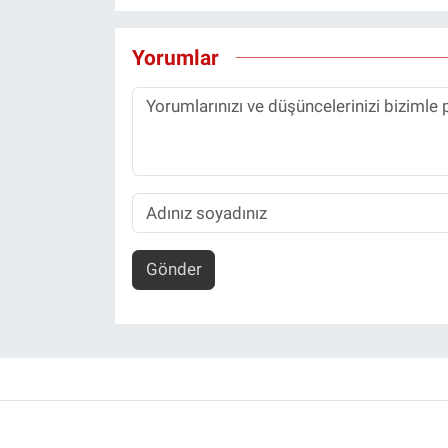
Yorumlar
Gönder