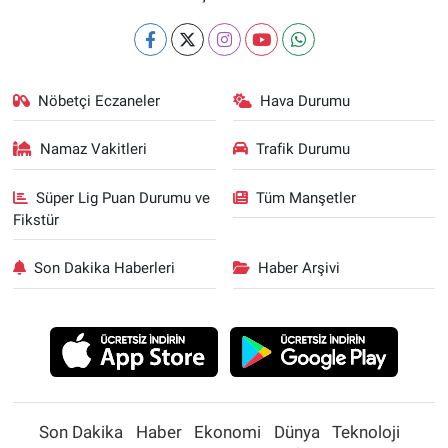
Nöbetçi Eczaneler
Hava Durumu
Namaz Vakitleri
Trafik Durumu
Süper Lig Puan Durumu ve
Tüm Manşetler
Fikstür
Son Dakika Haberleri
Haber Arşivi
Son Dakika
Haber
Ekonomi
Dünya
Teknoloji